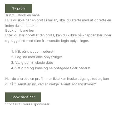
Trin 2 - Book en bane
Hvis du ikke har en profil i hallen, skal du starte med at oprette en
inden du kan booke.
Book din bane her
Efter du har oprettet din profil, kan du klikke på knappen herunder
og logge ind med dine fremsendte login oplysninger.
Klik på knappen nederst
Log ind med dine oplysninger
Vælg den ønskede dato
Vælg tid og bane og se optagede tider nederst
Har du allerede en profil, men ikke kan huske adgangskoden, kan
du få tilsendt en ny, ved at vælge “Glemt adgangskode?”
Stor tak til vores sponsorer